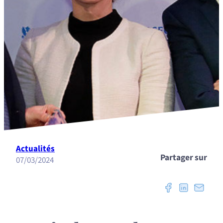
Actualités
Partager sur
07/03/2024