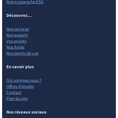
Notre approche ESG
Découvrez…
Nos services
Nos experts
Vos projets
Nos fonds
Nos points de vue
En savoir plus
Qui sommes nous ?
Offres d’emploi
Contact
Plan du site
Nos réseaux sociaux