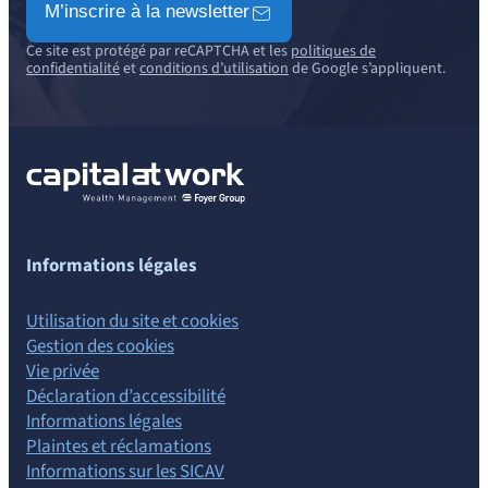
M’inscrire à la newsletter
Ce site est protégé par reCAPTCHA et les
politiques de
confidentialité
et
conditions d’utilisation
de Google s’appliquent.
Informations légales
Utilisation du site et cookies
Gestion des cookies
Vie privée
Déclaration d’accessibilité
Informations légales
Plaintes et réclamations
Informations sur les SICAV