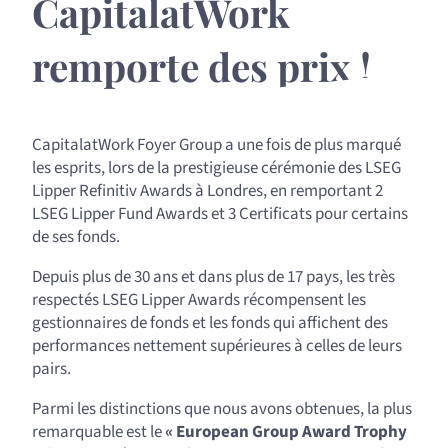
CapitalatWork
remporte des prix !
CapitalatWork Foyer Group a une fois de plus marqué
les esprits, lors de la prestigieuse cérémonie des LSEG
Lipper Refinitiv Awards à Londres, en remportant 2
LSEG Lipper Fund Awards et 3 Certificats pour certains
de ses fonds.
Depuis plus de 30 ans et dans plus de 17 pays, les très
respectés LSEG Lipper Awards récompensent les
gestionnaires de fonds et les fonds qui affichent des
performances nettement supérieures à celles de leurs
pairs.
Parmi les distinctions que nous avons obtenues, la plus
remarquable est le
«
European Group Award Trophy