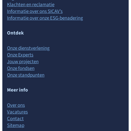
Klachten en reclamatie
Informatie over ons SICAV’s
Informatie over onze ESG-benadering
Ontdek
Onze dienstverlening
Onze Experts
Jouw projecten
Onze fondsen
Onze standpunten
Meer info
Over ons
Vacatures
Contact
Sitemap