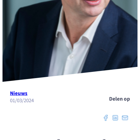
Nieuws
Delen op
01/03/2024