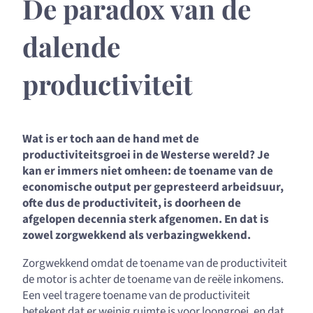
De paradox van de
dalende
productiviteit
Wat is er toch aan de hand met de
productiviteitsgroei in de Westerse wereld? Je
kan er immers niet omheen: de toename van de
economische output per gepresteerd arbeidsuur,
ofte dus de productiviteit, is doorheen de
afgelopen decennia sterk afgenomen. En dat is
zowel zorgwekkend als verbazingwekkend.
Zorgwekkend omdat de toename van de productiviteit
de motor is achter de toename van de reële inkomens.
Een veel tragere toename van de productiviteit
betekent dat er weinig ruimte is voor loongroei, en dat