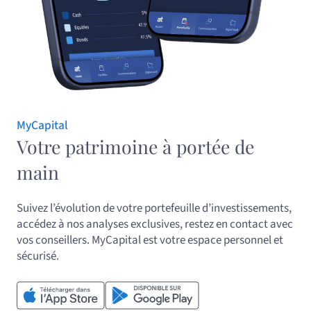
MyCapital
Votre patrimoine à portée de
main
Suivez l’évolution de votre portefeuille d’investissements,
accédez à nos analyses exclusives, restez en contact avec
vos conseillers. MyCapital est votre espace personnel et
sécurisé.