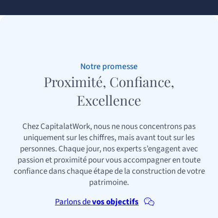
Notre promesse
Proximité, Confiance,
Excellence
Chez CapitalatWork, nous ne nous concentrons pas
uniquement sur les chiffres, mais avant tout sur les
personnes. Chaque jour, nos experts s’engagent avec
passion et proximité pour vous accompagner en toute
confiance dans chaque étape de la construction de votre
patrimoine.
Parlons de
vos objectifs