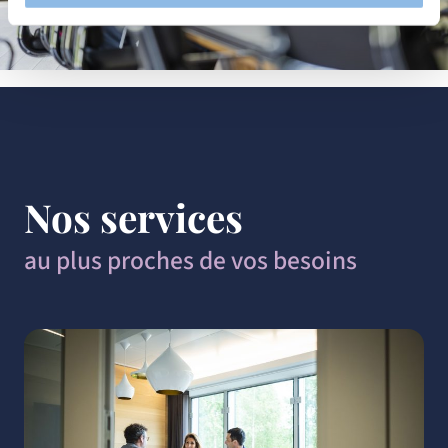
suivre les performances. Partager des informations avec
les réseaux sociaux utilisés et vous permettre de
visualiser du contenu hébergé sur un site externe.
Nos services
au plus proches de vos besoins