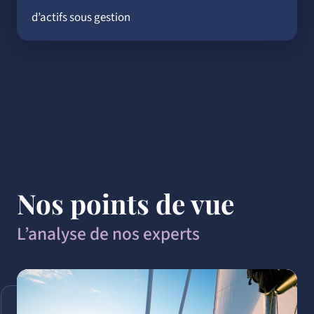
d’actifs sous gestion
Nos points de vue
L’analyse de nos experts