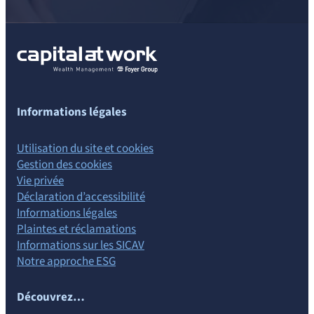
Informations légales
Utilisation du site et cookies
Gestion des cookies
Vie privée
Déclaration d’accessibilité
Informations légales
Plaintes et réclamations
Informations sur les SICAV
Notre approche ESG
Découvrez…