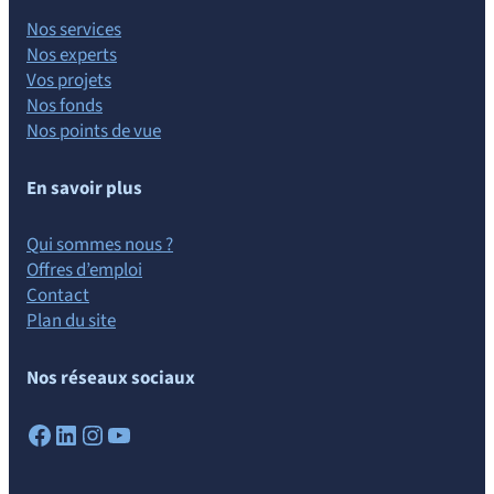
Nos services
Nos experts
Vos projets
Nos fonds
Nos points de vue
En savoir plus
Qui sommes nous ?
Offres d’emploi
Contact
Plan du site
Nos réseaux sociaux
Facebook
LinkedIn
Instagram
YouTube