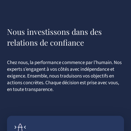
Nous investissons dans des
relations de confiance
Chez nous, la performance commence par l’humain. Nos
experts s’engagent à vos côtés avec indépendance et
exigence. Ensemble, nous traduisons vos objectifs en
actions concrètes. Chaque décision est prise avec vous,
en toute transparence.