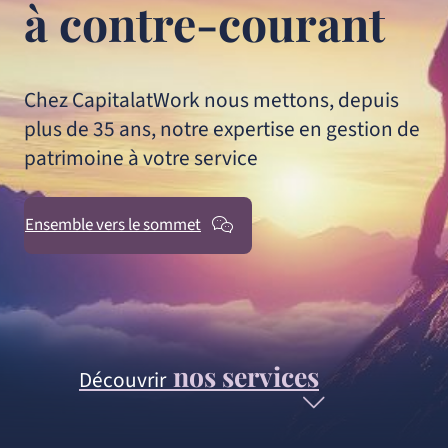
à contre-courant
Chez CapitalatWork nous mettons, depuis
plus de 35 ans, notre expertise en gestion de
patrimoine à votre service
Ensemble vers le sommet
nos services
Découvrir