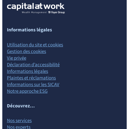
Informations légales
Utilisation du site et cookies
Gestion des cookies
Vie privée
Déclaration d’accessibilité
Informations légales
Plaintes et réclamations
Informations sur les SICAV
Notre approche ESG
Découvrez…
Nos services
Nos experts