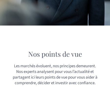
Nos points de vue
Les marchés évoluent, nos principes demeurent.
Nos experts analysent pour vous l’actualité et
partagent ici leurs points de vue pour vous aider à
comprendre, décider et investir avec confiance.