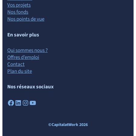
Vos projets
Nos fonds
Nos points de vue
En savoir plus
Qui sommes nous ?
Offres d’emploi
Contact
Plan du site
Nos réseaux sociaux
Facebook
LinkedIn
Instagram
YouTube
©CapitalatWork 2026