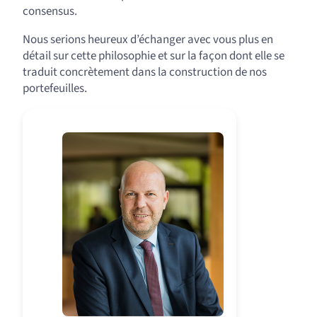
consensus.
Nous serions heureux d’échanger avec vous plus en
détail sur cette philosophie et sur la façon dont elle se
traduit concrètement dans la construction de nos
portefeuilles.