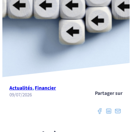
Actualités
, 
Financier
Partager sur
09/07/2026