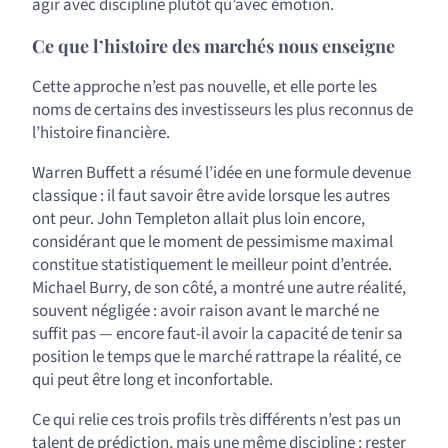
agir avec discipline plutôt qu’avec émotion.
Ce que l’histoire des marchés nous enseigne
Cette approche n’est pas nouvelle, et elle porte les
noms de certains des investisseurs les plus reconnus de
l’histoire financière.
Warren Buffett a résumé l’idée en une formule devenue
classique : il faut savoir être avide lorsque les autres
ont peur. John Templeton allait plus loin encore,
considérant que le moment de pessimisme maximal
constitue statistiquement le meilleur point d’entrée.
Michael Burry, de son côté, a montré une autre réalité,
souvent négligée : avoir raison avant le marché ne
suffit pas — encore faut-il avoir la capacité de tenir sa
position le temps que le marché rattrape la réalité, ce
qui peut être long et inconfortable.
Ce qui relie ces trois profils très différents n’est pas un
talent de prédiction, mais une même discipline : rester