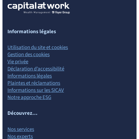
Informations légales
Utilisation du site et cookies
Gestion des cookies
Vie privée
Déclaration d’accessibilité
Informations légales
Plaintes et réclamations
Informations sur les SICAV
Notre approche ESG
Découvrez…
Nos services
Nos experts