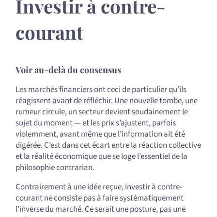
Investir à contre-
courant
Voir au-delà du consensus
Les marchés financiers ont ceci de particulier qu’ils
réagissent avant de réfléchir. Une nouvelle tombe, une
rumeur circule, un secteur devient soudainement le
sujet du moment — et les prix s’ajustent, parfois
violemment, avant même que l’information ait été
digérée. C’est dans cet écart entre la réaction collective
et la réalité économique que se loge l’essentiel de la
philosophie contrarian.
Contrairement à une idée reçue, investir à contre-
courant ne consiste pas à faire systématiquement
l’inverse du marché. Ce serait une posture, pas une