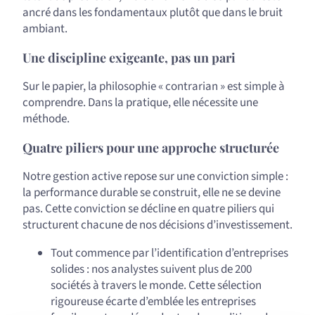
ancré dans les fondamentaux plutôt que dans le bruit
ambiant.
Une discipline exigeante, pas un pari
Sur le papier, la philosophie « contrarian » est simple à
comprendre. Dans la pratique, elle nécessite une
méthode.
Quatre piliers pour une approche structurée
Notre gestion active repose sur une conviction simple :
la performance durable se construit, elle ne se devine
pas. Cette conviction se décline en quatre piliers qui
structurent chacune de nos décisions d’investissement.
Tout commence par l’identification d’entreprises
solides : nos analystes suivent plus de 200
sociétés à travers le monde. Cette sélection
rigoureuse écarte d’emblée les entreprises