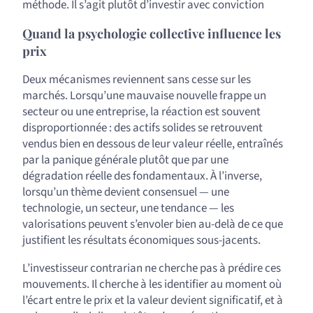
méthode. Il s’agit plutôt d’investir avec conviction
Quand la psychologie collective influence les
prix
Deux mécanismes reviennent sans cesse sur les
marchés. Lorsqu’une mauvaise nouvelle frappe un
secteur ou une entreprise, la réaction est souvent
disproportionnée : des actifs solides se retrouvent
vendus bien en dessous de leur valeur réelle, entraînés
par la panique générale plutôt que par une
dégradation réelle des fondamentaux. À l’inverse,
lorsqu’un thème devient consensuel — une
technologie, un secteur, une tendance — les
valorisations peuvent s’envoler bien au-delà de ce que
justifient les résultats économiques sous-jacents.
L’investisseur contrarian ne cherche pas à prédire ces
mouvements. Il cherche à les identifier au moment où
l’écart entre le prix et la valeur devient significatif, et à