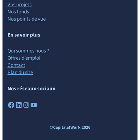
Vos projets
Nos fonds
Nos points de vue
En savoir plus
Qui sommes nous ?
Offres d’emploi
Contact
Plan du site
Nos réseaux sociaux
Facebook
LinkedIn
Instagram
YouTube
©CapitalatWork 2026