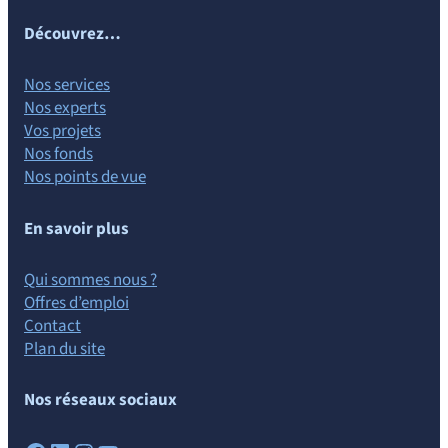
Découvrez…
Nos services
Nos experts
Vos projets
Nos fonds
Nos points de vue
En savoir plus
Qui sommes nous ?
Offres d’emploi
Contact
Plan du site
Nos réseaux sociaux