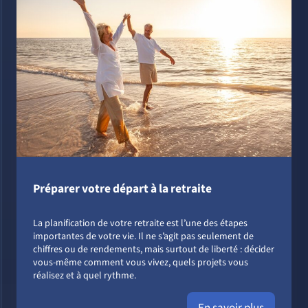
Préparer votre départ à la retraite
La planification de votre retraite est l’une des étapes
importantes de votre vie. Il ne s’agit pas seulement de
chiffres ou de rendements, mais surtout de liberté : décider
vous-même comment vous vivez, quels projets vous
réalisez et à quel rythme.
En savoir plus