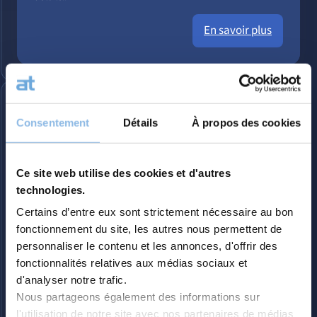
En savoir plus
Consentement
Détails
À propos des cookies
Ce site web utilise des cookies et d'autres
technologies.
Certains d’entre eux sont strictement nécessaire au bon
fonctionnement du site, les autres nous permettent de
personnaliser le contenu et les annonces, d'offrir des
fonctionnalités relatives aux médias sociaux et
d'analyser notre trafic.
Faire une donation à vos enfants
Nous partageons également des informations sur
l'utilisation de notre site avec nos partenaires de médias