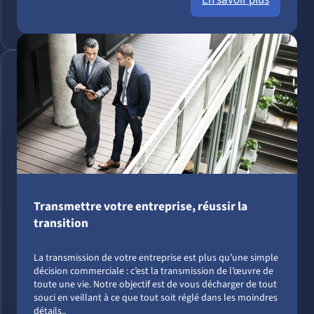
Transmettre votre entreprise, réussir la
transition
La transmission de votre entreprise est plus qu’une simple
décision commerciale : c’est la transmission de l’œuvre de
toute une vie. Notre objectif est de vous décharger de tout
souci en veillant à ce que tout soit réglé dans les moindres
détails..