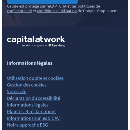
Ce site est protégé par reCAPTCHA et les
politiques de
confidentialité
et
conditions d’utilisation
de Google s’appliquent.
Informations légales
Utilisation du site et cookies
Gestion des cookies
Vie privée
Déclaration d’accessibilité
Informations légales
Plaintes et réclamations
Informations sur les SICAV
Notre approche ESG