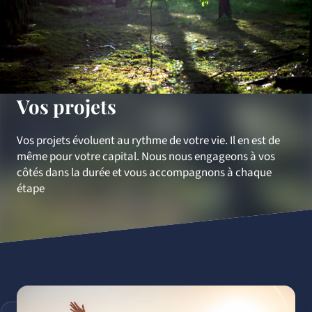
Vos projets
Vos projets évoluent au rythme de votre vie. Il en est de
même pour votre capital. Nous nous engageons à vos
côtés dans la durée et vous accompagnons à chaque
étape