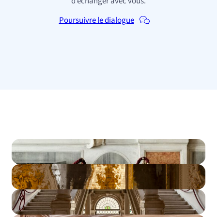
d’échanger avec vous.
Poursuivre le dialogue