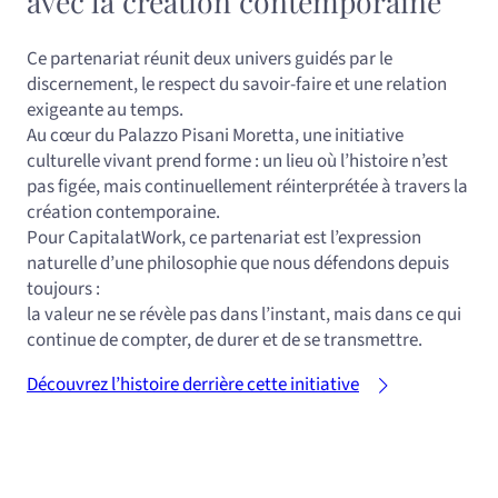
avec la création contemporaine
Ce partenariat réunit deux univers guidés par le
discernement, le respect du savoir‑faire et une relation
exigeante au temps.
Au cœur du Palazzo Pisani Moretta, une initiative
culturelle vivant prend forme : un lieu où l’histoire n’est
pas figée, mais continuellement réinterprétée à travers la
création contemporaine.
Pour CapitalatWork, ce partenariat est l’expression
naturelle d’une philosophie que nous défendons depuis
toujours :
la valeur ne se révèle pas dans l’instant, mais dans ce qui
continue de compter, de durer et de se transmettre.
Découvrez l’histoire derrière cette initiative