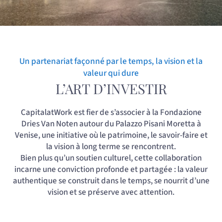
Un partenariat façonné par le temps, la vision et la
valeur qui dure
L’ART D’INVESTIR
CapitalatWork est fier de s’associer à la Fondazione
Dries Van Noten autour du Palazzo Pisani Moretta à
Venise, une initiative où le patrimoine, le savoir‑faire et
la vision à long terme se rencontrent.
Bien plus qu’un soutien culturel, cette collaboration
incarne une conviction profonde et partagée : la valeur
authentique se construit dans le temps, se nourrit d’une
vision et se préserve avec attention.