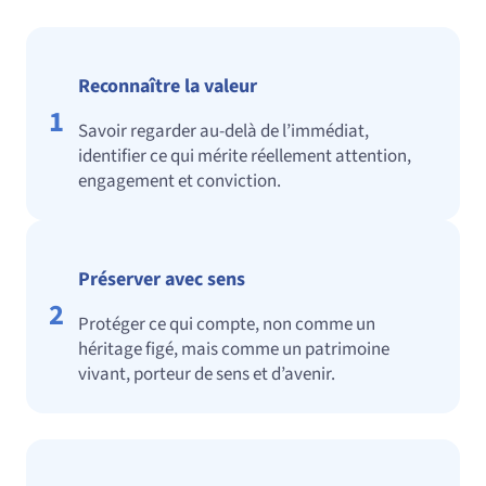
Reconnaître la valeur
1
Savoir regarder au‑delà de l’immédiat,
identifier ce qui mérite réellement attention,
engagement et conviction.
Préserver avec sens
2
Protéger ce qui compte, non comme un
héritage figé, mais comme un patrimoine
vivant, porteur de sens et d’avenir.