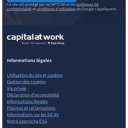
Ce site est protégé par reCAPTCHA et les
politiques de
confidentialité
et
conditions d’utilisation
de Google s’appliquent.
Informations légales
Utilisation du site et cookies
Gestion des cookies
Vie privée
Déclaration d’accessibilité
Informations légales
Plaintes et réclamations
Informations sur les SICAV
Notre approche ESG