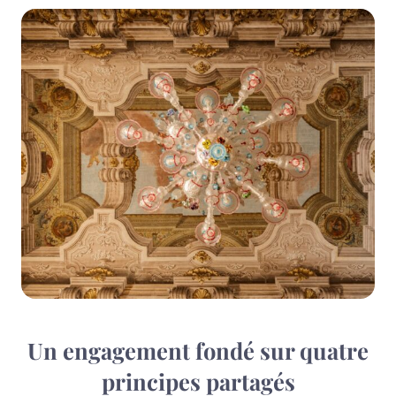
Un engagement fondé sur quatre
principes partagés