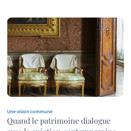
Une vision commune
Quand le patrimoine dialogue