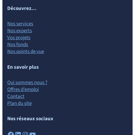
Découvrez…
Nos services
Nos experts
Vos projets
Nos fonds
Nos points de vue
En savoir plus
Qui sommes nous ?
Offres d’emploi
Contact
Plan du site
Nos réseaux sociaux
Facebook
LinkedIn
Instagram
YouTube