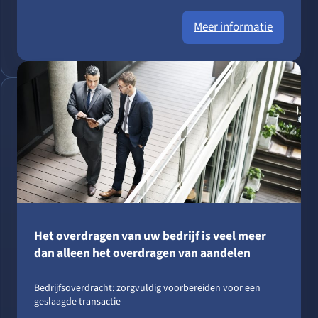
Meer informatie
Het overdragen van uw bedrijf is veel meer
dan alleen het overdragen van aandelen
Bedrijfsoverdracht: zorgvuldig voorbereiden voor een
geslaagde transactie