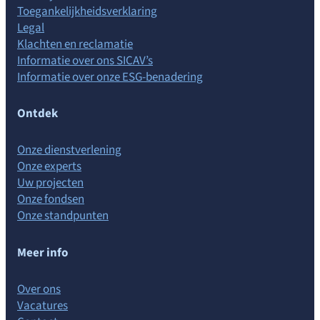
Toegankelijkheidsverklaring
Legal
Klachten en reclamatie
Informatie over ons SICAV’s
Informatie over onze ESG-benadering
Ontdek
Onze dienstverlening
Onze experts
Uw projecten
Onze fondsen
Onze standpunten
Meer info
Over ons
Vacatures