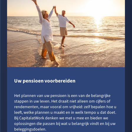
Uw pensioen voorbereiden
Het plannen van uw pensioen is een van de belangrijke
stappen in uw leven. Het draait niet alleen om cijfers of
rendementen, maar vooral om vrijheid: zelf bepalen hoe u
leeft, welke plannen u maakt en in welk tempo u dat doet.
Bij CapitalatWork denken we met u mee en bieden we
oplossingen die passen bij wat u belangrijk vindt en bij uw
beleggingsdoelen.