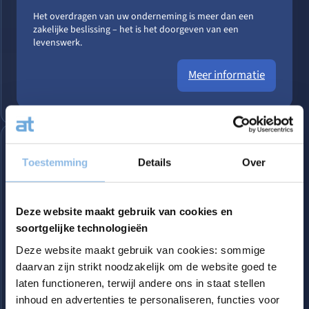
Het overdragen van uw onderneming is meer dan een
zakelijke beslissing – het is het doorgeven van een
levenswerk.
Meer informatie
Toestemming
Details
Over
Deze website maakt gebruik van cookies en
soortgelijke technologieën
Deze website maakt gebruik van cookies: sommige
daarvan zijn strikt noodzakelijk om de website goed te
laten functioneren, terwijl andere ons in staat stellen
inhoud en advertenties te personaliseren, functies voor