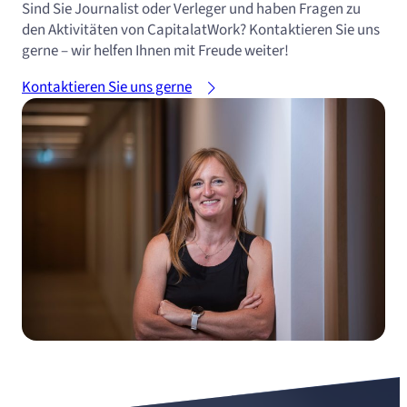
Sind Sie Journalist oder Verleger und haben Fragen zu
den Aktivitäten von CapitalatWork? Kontaktieren Sie uns
gerne – wir helfen Ihnen mit Freude weiter!
Kontaktieren Sie uns gerne