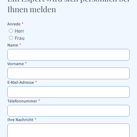
Ihnen melden
Anrede
*
Herr
Frau
Name
*
Vorname
*
E-Mail-Adresse
*
Telefonnummer
*
Ihre Nachricht
*