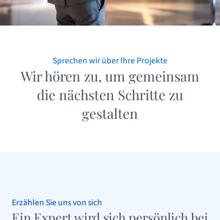
Sprechen wir über Ihre Projekte
Wir hören zu, um gemeinsam
die nächsten Schritte zu
gestalten
Erzählen Sie uns von sich
Ein Expert wird sich persönlich bei