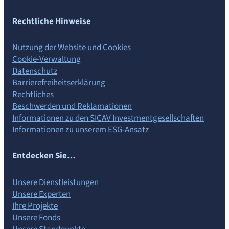
Rechtliche Hinweise
Nutzung der Website und Cookies
Cookie-Verwaltung
Datenschutz
Barrierefreiheits­erklärung
Rechtliches
Beschwerden und Reklamationen
Informationen zu den SICAV Investmentgesellschaften
Informationen zu unserem ESG-Ansatz
Entdecken Sie…
Unsere Dienstleistungen
Unsere Experten
Ihre Projekte
Unsere Fonds