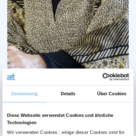
Zustimmung
Details
Über Cookies
Diese Webseite verwendet Cookies und ähnliche
Technologien
Wir verwenden Cookies : einige dieser Cookies sind für