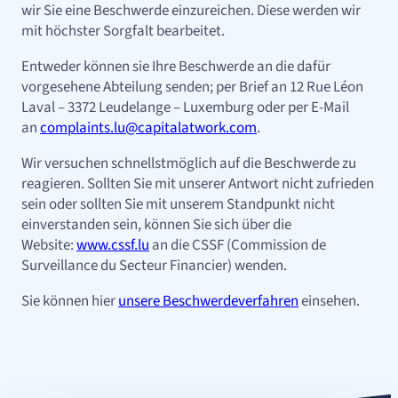
wir Sie eine Beschwerde einzureichen. Diese werden wir
mit höchster Sorgfalt bearbeitet.
Entweder können sie Ihre Beschwerde an die dafür
vorgesehene Abteilung senden; per Brief an 12 Rue Léon
Laval – 3372 Leudelange – Luxemburg oder per E-Mail
an
complaints.lu@capitalatwork.com
.
Wir versuchen schnellstmöglich auf die Beschwerde zu
reagieren. Sollten Sie mit unserer Antwort nicht zufrieden
sein oder sollten Sie mit unserem Standpunkt nicht
einverstanden sein, können Sie sich über die
Website:
www.cssf.lu
an die CSSF (Commission de
Surveillance du Secteur Financier) wenden.
Sie können hier
unsere Beschwerdeverfahren
einsehen.