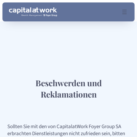
Zum
Inhalt
springen
Beschwerden und
Reklamationen
Sollten Sie mit den von CapitalatWork Foyer Group SA
erbrachten Dienstleistungen nicht zufrieden sein, bitten