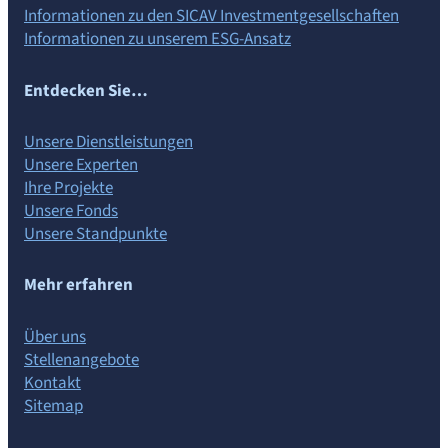
Informationen zu den SICAV Investmentgesellschaften
Informationen zu unserem ESG-Ansatz
Entdecken Sie…
Unsere Dienstleistungen
Unsere Experten
Ihre Projekte
Unsere Fonds
Unsere Standpunkte
Mehr erfahren
Über uns
Stellenangebote
Kontakt
Sitemap