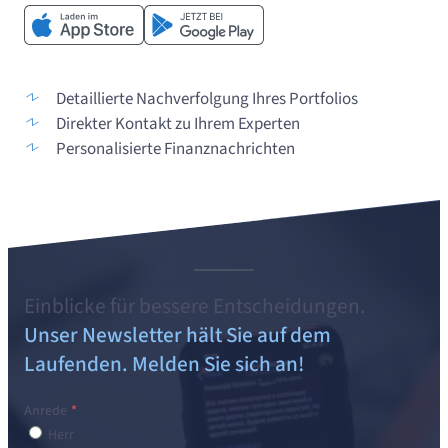
Detaillierte Nachverfolgung Ihres Portfolios
Direkter Kontakt zu Ihrem Experten
Personalisierte Finanznachrichten
Einblicke für bessere Entscheidungen.
Unser Newsletter hält Sie auf dem
Laufenden. Melden Sie sich an!
Anrede
Herr