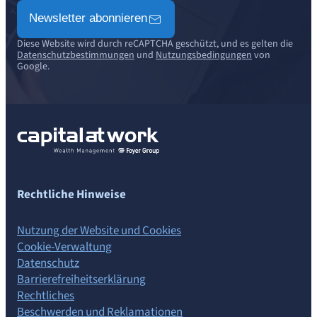
Newsletter abonnieren
Diese Website wird durch reCAPTCHA geschützt, und es gelten die
Datenschutzbestimmungen
und
Nutzungsbedingungen
von
Google.
Rechtliche Hinweise
Nutzung der Website und Cookies
Cookie-Verwaltung
Datenschutz
Barrierefreiheits­erklärung
Rechtliches
Beschwerden und Reklamationen