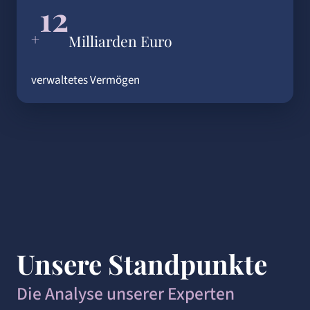
12
+
Milliarden Euro
verwaltetes Vermögen
Unsere Standpunkte
Die Analyse unserer Experten