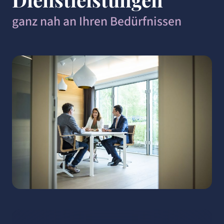
ganz nah an Ihren Bedürfnissen