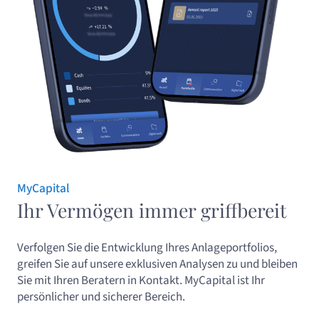
MyCapital
Ihr Vermögen immer griffbereit
Verfolgen Sie die Entwicklung Ihres Anlageportfolios,
greifen Sie auf unsere exklusiven Analysen zu und bleiben
Sie mit Ihren Beratern in Kontakt. MyCapital ist Ihr
persönlicher und sicherer Bereich.