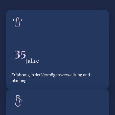
35
+
Jahre
Erfahrung in der Vermögensverwaltung und -
planung