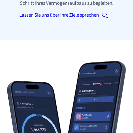
Schritt Ihres Vermögensaufbaus zu begleiten.
Lassen Sie uns über Ihre Ziele sprechen