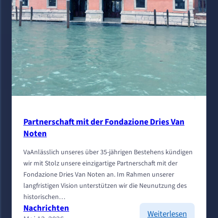
Partnerschaft mit der Fondazione Dries Van
Noten
VaAnlässlich unseres über 35-jährigen Bestehens kündigen
wir mit Stolz unsere einzigartige Partnerschaft mit der
Fondazione Dries Van Noten an. Im Rahmen unserer
langfristigen Vision unterstützen wir die Neunutzung des
historischen…
Nachrichten
:
Weiterlesen