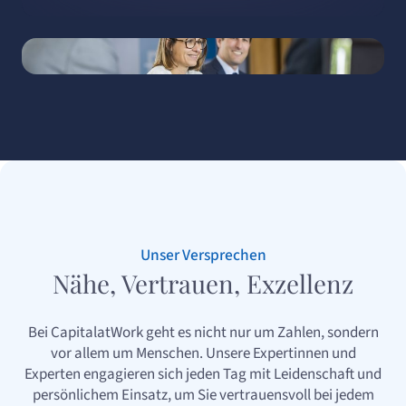
Unser Versprechen
Nähe, Vertrauen, Exzellenz
Bei CapitalatWork geht es nicht nur um Zahlen, sondern
vor allem um Menschen. Unsere Expertinnen und
Experten engagieren sich jeden Tag mit Leidenschaft und
persönlichem Einsatz, um Sie vertrauensvoll bei jedem