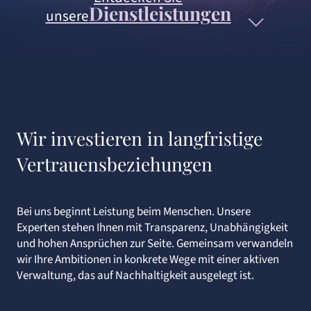
Dienstleistungen
unsere
Wir investieren in langfristige
Vertrauensbeziehungen
Bei uns beginnt Leistung beim Menschen. Unsere
Experten stehen Ihnen mit Transparenz, Unabhängigkeit
und hohen Ansprüchen zur Seite. Gemeinsam verwandeln
wir Ihre Ambitionen in konkrete Wege mit einer aktiven
Verwaltung, das auf Nachhaltigkeit ausgelegt ist.