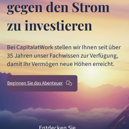
gegen den Strom
zu investieren
Bei CapitalatWork stellen wir Ihnen seit über
35 Jahren unser Fachwissen zur Verfügung,
damit Ihr Vermögen neue Höhen erreicht.
Beginnen Sie das Abenteuer
Entdecken Sie