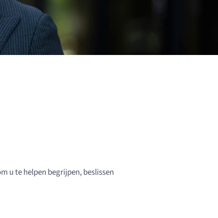
m u te helpen begrijpen, beslissen