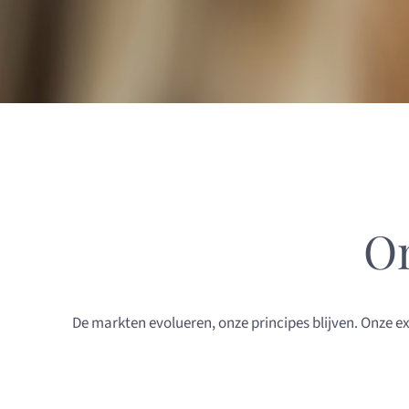
O
De markten evolueren, onze principes blijven. Onze ex