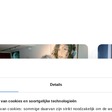
Details
van cookies en soortgelijke technologieën
an cookies: sommige daarvan zijn strikt noodzakelijk om de we