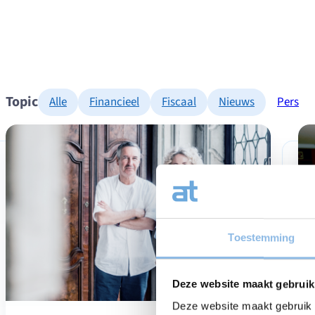
Topic
Alle
Financieel
Fiscaal
Nieuws
Pers
Toestemming
Deze website maakt gebruik 
Deze website maakt gebruik v