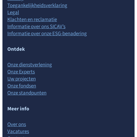
Toegankelijkheidsverklaring
Legal
Klachten en reclamatie
Informatie over ons SICAV’s
Informatie over onze ESG-benadering
Ontdek
Onze dienstverlening
Onze Experts
Uw projecten
Onze fondsen
Onze standpunten
Meer info
Over ons
Vacatures