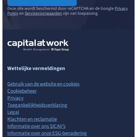
Deze site wordt beschermd door reCAPTCHA en de Google
Privacy
Policy
en
Servicevoorwaarden
zijn van toepassing.
Wettelijke vermeldingen
Gebruik van de website en cookies
Cookiebeheer
Privacy
Toegankelijkheidsverklaring
Legal
Klachten en reclamatie
Informatie over ons SICAV’s
Informatie over onze ESG-benadering