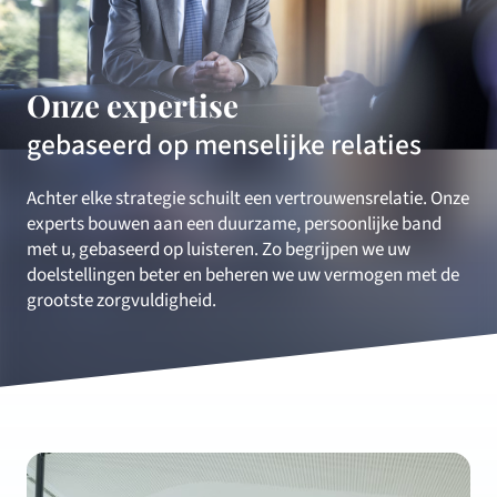
Onze expertise
gebaseerd op menselijke relaties
Achter elke strategie schuilt een vertrouwensrelatie. Onze
experts bouwen aan een duurzame, persoonlijke band
met u, gebaseerd op luisteren. Zo begrijpen we uw
doelstellingen beter en beheren we uw vermogen met de
grootste zorgvuldigheid.