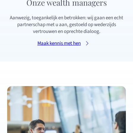
Onze wealth managers
Aanwezig, toegankelijk en betrokken: wij gaan een echt
partnerschap met u aan, gestoeld op wederzijds
vertrouwen en oprechte dialoog.
Maak kennis met hen