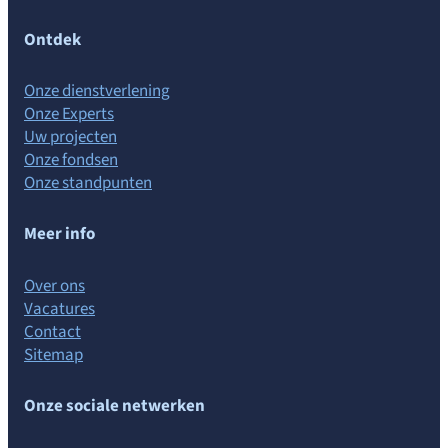
Ontdek
Onze dienstverlening
Onze Experts
Uw projecten
Onze fondsen
Onze standpunten
Meer info
Over ons
Vacatures
Contact
Sitemap
Onze sociale netwerken