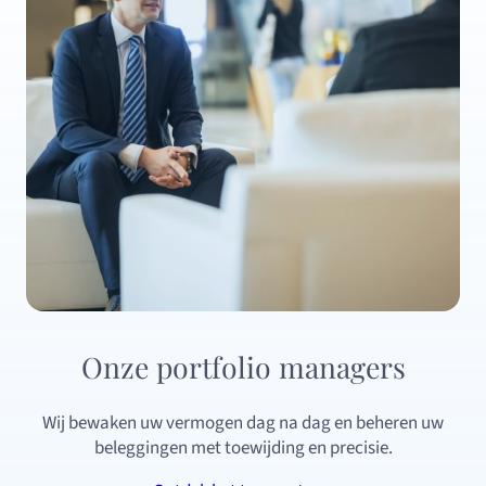
Onze portfolio managers
Wij bewaken uw vermogen dag na dag en beheren uw
beleggingen met toewijding en precisie.