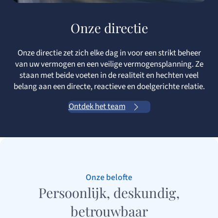
Onze directie
Onze directie zet zich elke dag in voor een strikt beheer
van uw vermogen en een veilige vermogensplanning. Ze
staan met beide voeten in de realiteit en hechten veel
belang aan een directe, reactieve en doelgerichte relatie.
Ontdek het team
Onze belofte
Persoonlijk, deskundig,
betrouwbaar