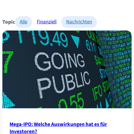
Topic
Alle
Finanziell
Nachrichten
Mega-IPO: Welche Auswirkungen hat es für
Investoren?