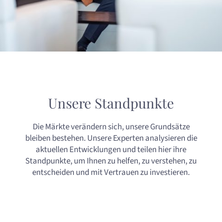
Unsere Standpunkte
Die Märkte verändern sich, unsere Grundsätze
bleiben bestehen. Unsere Experten analysieren die
aktuellen Entwicklungen und teilen hier ihre
Standpunkte, um Ihnen zu helfen, zu verstehen, zu
entscheiden und mit Vertrauen zu investieren.