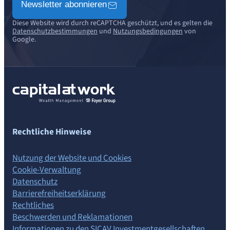
Newsletter abonnieren
Diese Website wird durch reCAPTCHA geschützt, und es gelten die
Datenschutzbestimmungen
und
Nutzungsbedingungen
von
Google.
Rechtliche Hinweise
Nutzung der Website und Cookies
Cookie-Verwaltung
Datenschutz
Barrierefreiheits­erklärung
Rechtliches
Beschwerden und Reklamationen
Informationen zu den SICAV Investmentgesellschaften