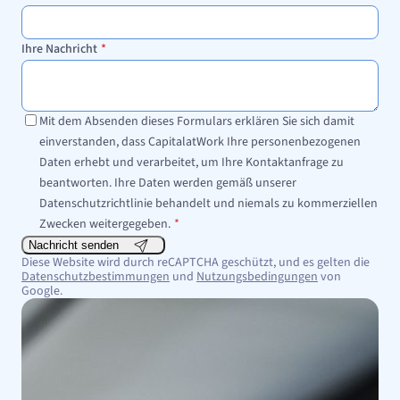
Ihre Nachricht
*
Mit dem Absenden dieses Formulars erklären Sie sich damit
einverstanden, dass CapitalatWork Ihre personenbezogenen
Daten erhebt und verarbeitet, um Ihre Kontaktanfrage zu
beantworten. Ihre Daten werden gemäß unserer
Datenschutzrichtlinie behandelt und niemals zu kommerziellen
Zwecken weitergegeben.
*
Nachricht senden
Diese Website wird durch reCAPTCHA geschützt, und es gelten die
Datenschutzbestimmungen
und
Nutzungsbedingungen
von
Google.