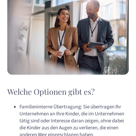
Welche Optionen gibt es?
Familieninterne Übertragung: Sie übertragen Ihr
Unternehmen an Ihre Kinder, die im Unternehmen
tätig sind oder Interesse daran zeigen, ohne dabei
die Kinder aus den Augen zu verlieren, die einen
anderen Weg eingeschlagen haben.