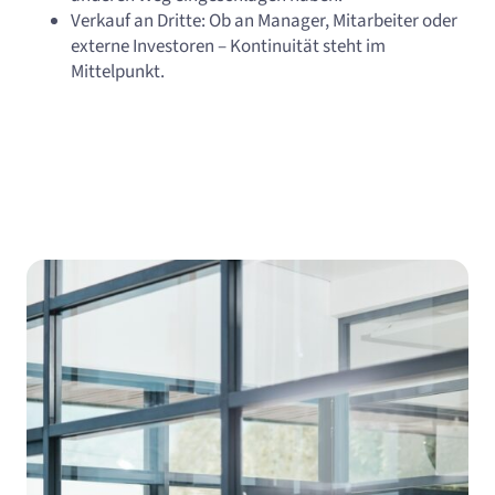
Verkauf an Dritte: Ob an Manager, Mitarbeiter oder
externe Investoren – Kontinuität steht im
Mittelpunkt.