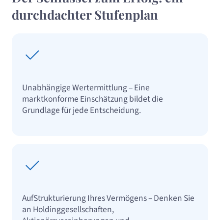
durchdachter Stufenplan
Unabhängige Wertermittlung – Eine
marktkonforme Einschätzung bildet die
Grundlage für jede Entscheidung.
AufStrukturierung Ihres Vermögens – Denken Sie
an Holdinggesellschaften,