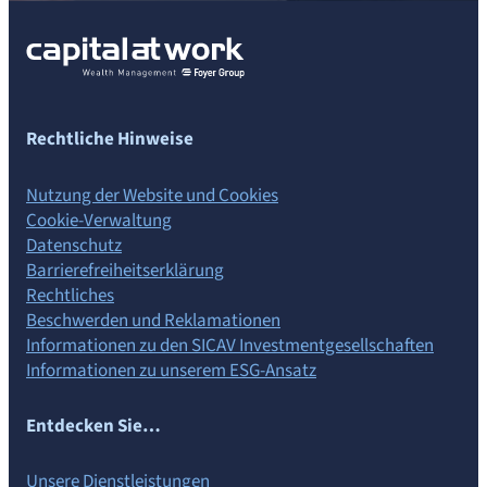
Rechtliche Hinweise
Nutzung der Website und Cookies
Cookie-Verwaltung
Datenschutz
Barrierefreiheits­erklärung
Rechtliches
Beschwerden und Reklamationen
Informationen zu den SICAV Investmentgesellschaften
Informationen zu unserem ESG-Ansatz
Entdecken Sie…
Unsere Dienstleistungen