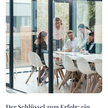
Der Schlüssel zum Erfolg: ein