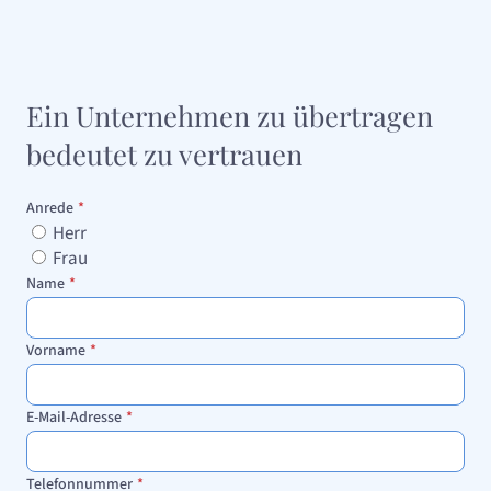
Ein Unternehmen zu übertragen
bedeutet zu vertrauen
Anrede
*
Herr
Frau
Name
*
Vorname
*
E-Mail-Adresse
*
Telefonnummer
*