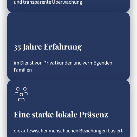
und transparente Überwachung
35 Jahre Erfahrung
im Dienst von Privatkunden und vermögenden
Familien
Eine starke lokale Präsenz
die auf zwischenmenschlichen Beziehungen basiert