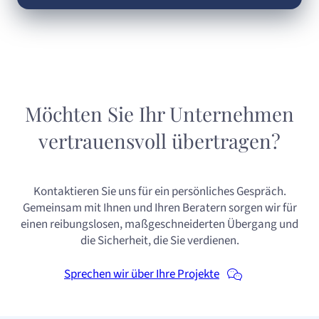
Möchten Sie Ihr Unternehmen
vertrauensvoll übertragen?
Kontaktieren Sie uns für ein persönliches Gespräch.
Gemeinsam mit Ihnen und Ihren Beratern sorgen wir für
einen reibungslosen, maßgeschneiderten Übergang und
die Sicherheit, die Sie verdienen.
Sprechen wir über Ihre Projekte