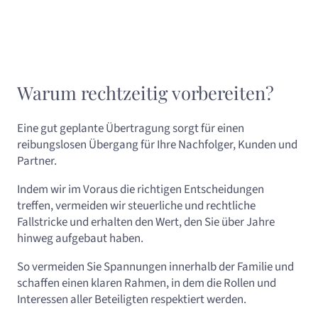
Warum rechtzeitig vorbereiten?
Eine gut geplante Übertragung sorgt für einen
reibungslosen Übergang für Ihre Nachfolger, Kunden und
Partner.
Indem wir im Voraus die richtigen Entscheidungen
treffen, vermeiden wir steuerliche und rechtliche
Fallstricke und erhalten den Wert, den Sie über Jahre
hinweg aufgebaut haben.
So vermeiden Sie Spannungen innerhalb der Familie und
schaffen einen klaren Rahmen, in dem die Rollen und
Interessen aller Beteiligten respektiert werden.