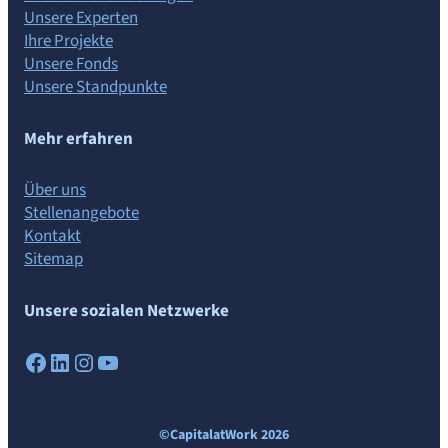
Unsere Experten
Ihre Projekte
Unsere Fonds
Unsere Standpunkte
Mehr erfahren
Über uns
Stellenangebote
Kontakt
Sitemap
Unsere sozialen Netzwerke
Facebook
LinkedIn
Instagram
YouTube
©CapitalatWork 2026