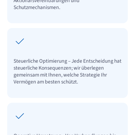
Aktionärsvereinbarungen und
Schutzmechanismen.
Steuerliche Optimierung – Jede Entscheidung hat
steuerliche Konsequenzen; wir überlegen
gemeinsam mit Ihnen, welche Strategie Ihr
Vermögen am besten schützt.