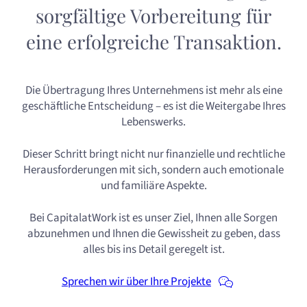
sorgfältige Vorbereitung für
eine erfolgreiche Transaktion.
Die Übertragung Ihres Unternehmens ist mehr als eine
geschäftliche Entscheidung – es ist die Weitergabe Ihres
Lebenswerks.
Dieser Schritt bringt nicht nur finanzielle und rechtliche
Herausforderungen mit sich, sondern auch emotionale
und familiäre Aspekte.
Bei CapitalatWork ist es unser Ziel, Ihnen alle Sorgen
abzunehmen und Ihnen die Gewissheit zu geben, dass
alles bis ins Detail geregelt ist.
Sprechen wir über Ihre Projekte