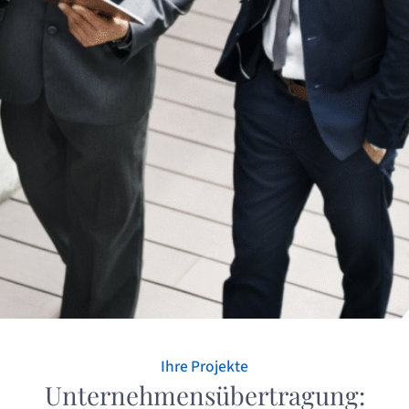
Ihre Projekte
Unternehmensübertragung: