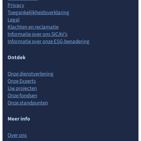
Privacy
Toegankelijkheidsverklaring
Legal
Klachten en reclamatie
Informatie over ons SICAV’s
Informatie over onze ESG-benadering
Ontdek
Onze dienstverlening
Onze Experts
Uw projecten
Onze fondsen
Onze standpunten
Meer info
Over ons