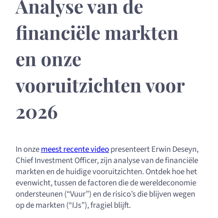
Analyse van de
financiële markten
en onze
vooruitzichten voor
2026
In onze
meest recente video
presenteert Erwin Deseyn,
Chief Investment Officer, zijn analyse van de financiële
markten en de huidige vooruitzichten. Ontdek hoe het
evenwicht, tussen de factoren die de wereldeconomie
ondersteunen (“Vuur”) en de risico’s die blijven wegen
op de markten (“IJs”), fragiel blijft.